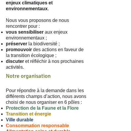
enjeux climatiques et
environnementaux
.
Nous vous proposons de nous
rencontrer pour :
vous sensibiliser
aux enjeux
environnementaux ;
préserver
la biodiversité ;
promouvoir
des actions en faveur de
la transition écologique ;
discuter
et réfléchir à nos prochaines
activités.
Notre organisation
Pour répondre à la demande dans les
différents champs d’action, nous avons
choisi de nous organiser en 6 pôles :
Protection de la Faune et la Flore
Transition et énergie
Ville durable
Consommation responsable