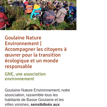
Goulaine Nature
Environnement |
Accompagner les citoyens à
œuvrer pour la transition
écologique et un monde
responsable
GNE, une association
environnement
Goulaine Nature Environnement, notre
association, rassemble tous les
habitants de Basse Goulaine et les
villes voisines,
sensibilisés aux