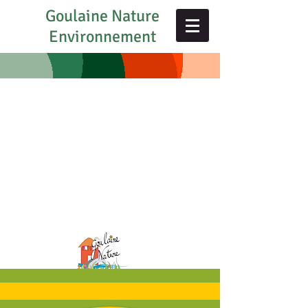
Goulaine Nature
Environnement