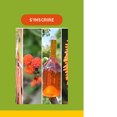
S'INSCRIRE