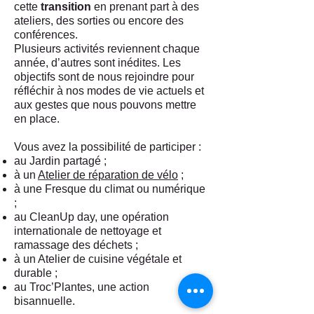
cette
transition
en prenant part à des
ateliers, des sorties ou encore des
conférences.
Plusieurs activités reviennent chaque
année, d’autres sont inédites. Les
objectifs sont de nous rejoindre pour
réfléchir à nos modes de vie actuels et
aux gestes que nous pouvons mettre
en place.
Vous avez la possibilité de participer :
au Jardin partagé ;
à un
Atelier de réparation de vélo
;
à une Fresque du climat ou numérique
;
au CleanUp day, une opération
internationale de nettoyage et
ramassage des déchets ;
à un Atelier de cuisine végétale et
durable ;
au Troc’Plantes, une action
bisannuelle.