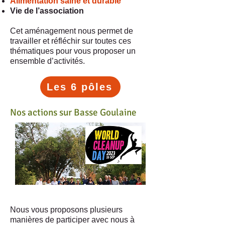
Alimentation saine et durable
Vie de l’association
Cet aménagement nous permet de
travailler et réfléchir sur toutes ces
thématiques pour vous proposer un
ensemble d’activités.
Les 6 pôles
Nos actions sur Basse Goulaine
Nous vous proposons plusieurs
manières de participer avec nous à