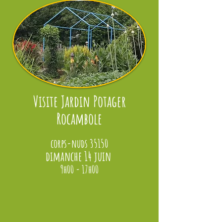
Visite Jardin Potager
Rocambole
corps-nuds 35150
dimanche 14 juin
9h00 - 17h00