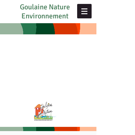
Goulaine Nature
Environnement