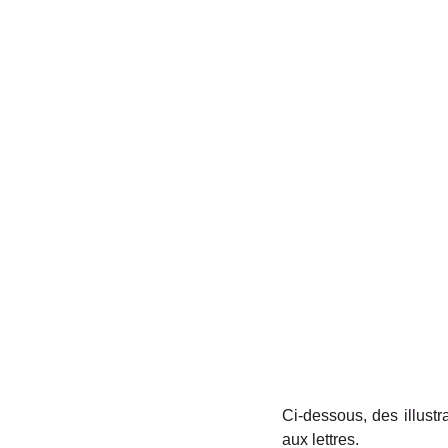
Ci-dessous, des illustr
aux lettres.