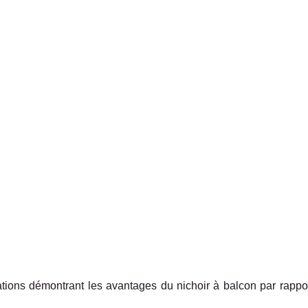
ations démontrant les avantages du nichoir à balcon par rapport