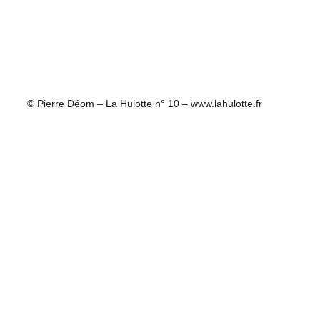
© Pierre Déom – La Hulotte n° 10 – www.lahulotte.fr 