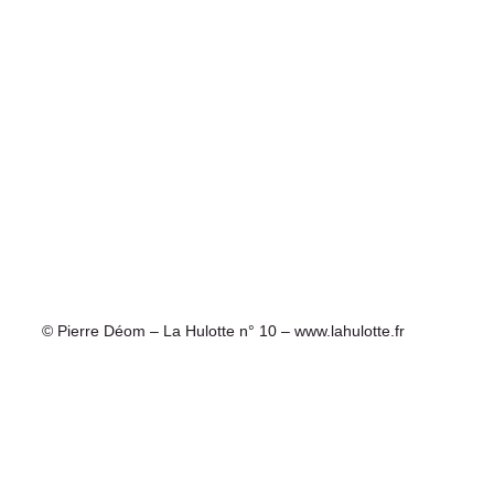
© Pierre Déom – La Hulotte n° 10 – www.lahulotte.fr 