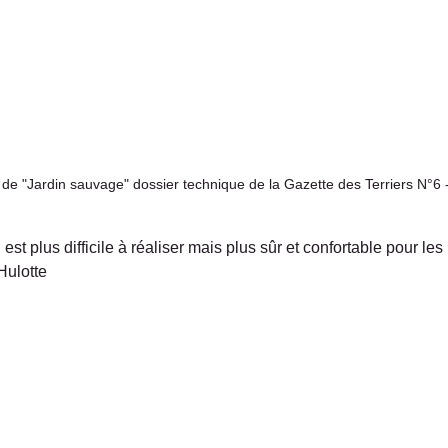
 de "Jardin sauvage" dossier technique de la Gazette des Terriers N°6
 est plus difficile à réaliser mais plus sûr et confortable pour le
Hulotte