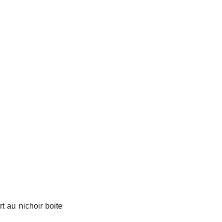
 au nichoir boite 