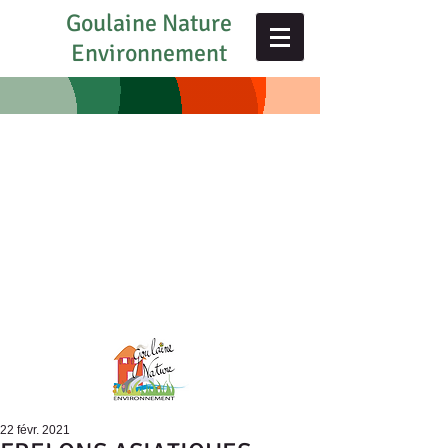
Goulaine Nature
Environnement
22 févr. 2021