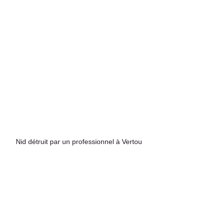
Nid détruit par un professionnel à Vertou