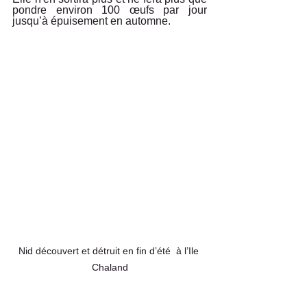
pondre environ 100 œufs par jour 
jusqu’à épuisement en automne.
Nid découvert et détruit en fin d’été  à l’Ile 
Chaland