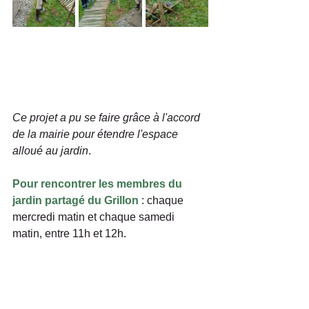
Ce projet a pu se faire grâce à l'accord 
de la mairie pour étendre l'espace 
alloué au jardin
.
Pour rencontrer les membres du 
jardin partagé du Grillon
 : chaque 
mercredi matin et chaque samedi 
matin, entre 11h et 12h. 