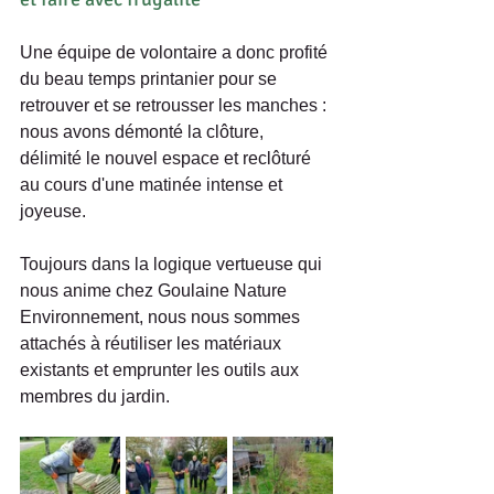
Une équipe de volontaire a donc profité 
du beau temps printanier pour se 
retrouver et se retrousser les manches : 
nous avons démonté la clôture, 
délimité le nouvel espace et reclôturé 
au cours d'une matinée intense et 
joyeuse.
Toujours dans la logique vertueuse qui 
nous anime chez Goulaine Nature 
Environnement, nous nous sommes 
attachés à réutiliser les matériaux 
existants et emprunter les outils aux 
membres du jardin.   