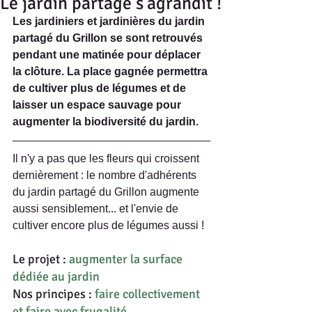
Le jardin partagé s'agrandit !
Les jardiniers et jardinières du jardin 
partagé du Grillon se sont retrouvés 
pendant une matinée pour déplacer 
la clôture. La place gagnée permettra 
de cultiver plus de légumes et de 
laisser un espace sauvage pour 
augmenter la biodiversité du jardin.
Il n'y a pas que les fleurs qui croissent 
dernièrement : le nombre d'adhérents 
du jardin partagé du Grillon augmente 
aussi sensiblement... et l'envie de 
cultiver encore plus de légumes aussi !
Le projet : 
augmenter la surface 
dédiée au jardin
Nos principes : 
faire collectivement 
et faire avec frugalité 