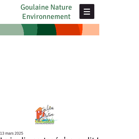
Goulaine Nature
Environnement
13 mars 2025